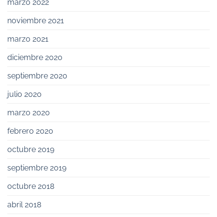
marzo 2022
noviembre 2021
marzo 2021
diciembre 2020
septiembre 2020
julio 2020
marzo 2020
febrero 2020
octubre 2019
septiembre 2019
octubre 2018
abril 2018