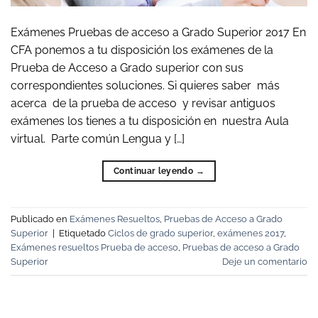
Exámenes Pruebas de acceso a Grado Superior 2017 En
CFA ponemos a tu disposición los exámenes de la
Prueba de Acceso a Grado superior con sus
correspondientes soluciones. Si quieres saber más
acerca de la prueba de acceso y revisar antiguos
exámenes los tienes a tu disposición en nuestra Aula
virtual. Parte común Lengua y […]
Continuar leyendo
→
Publicado en
Exámenes Resueltos
,
Pruebas de Acceso a Grado
Superior
|
Etiquetado
Ciclos de grado superior
,
exámenes 2017
,
Exámenes resueltos Prueba de acceso
,
Pruebas de acceso a Grado
Superior
Deje un comentario