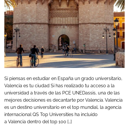
Si piensas en estudiar en España un grado universitario,
Valencia es tu ciudad Si has realizado tu acceso a la
universidad a través de las PCE UNEDassis, una de las
mejores decisiones es decantarte por Valencia. Valencia
es un destino universitario en el top mundial, la agencia
internacional QS Top Universities ha incluido
a Valencia dentro del top 100 […]