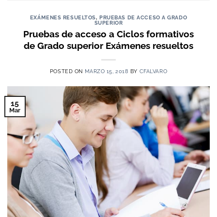
EXÁMENES RESUELTOS
,
PRUEBAS DE ACCESO A GRADO
SUPERIOR
Pruebas de acceso a Ciclos formativos
de Grado superior Exámenes resueltos
POSTED ON
MARZO 15, 2018
BY
CFALVARO
15
Mar