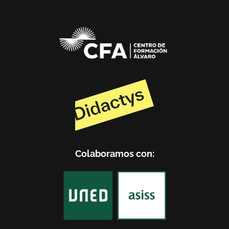
Colaboramos con: