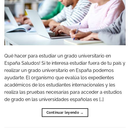
Qué hacer para estudiar un grado universitario en
España Saludos! Si te interesa estudiar fuera de tu país y
realizar un grado universitario en España podemos
ayudarte. El organismo que evalúa los expedientes
académicos de los estudiantes internacionales y les
realiza las pruebas necesarias para acceder a estudios
de grado en las universidades españolas es […]
Continuar leyendo
→