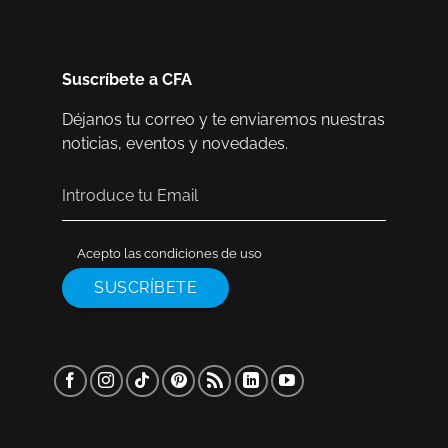
Suscríbete a CFA
Déjanos tu correo y te enviaremos nuestras
noticias, eventos y novedades.
Acepto las condiciones de uso