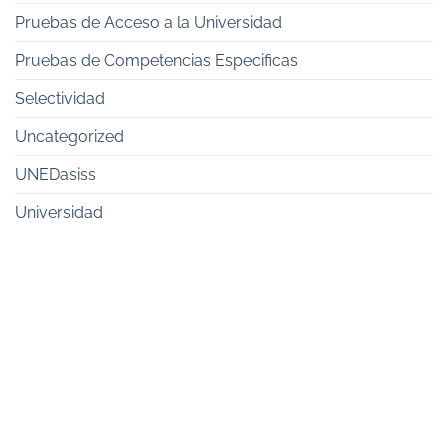
Pruebas de Acceso a la Universidad
Pruebas de Competencias Especificas
Selectividad
Uncategorized
UNEDasiss
Universidad