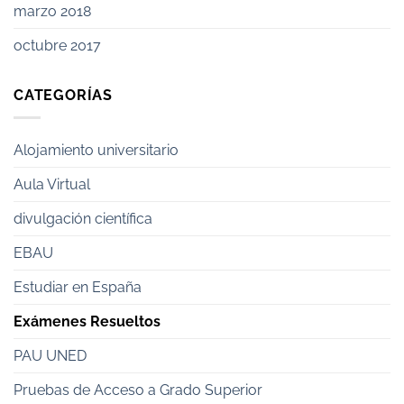
marzo 2018
octubre 2017
CATEGORÍAS
Alojamiento universitario
Aula Virtual
divulgación científica
EBAU
Estudiar en España
Exámenes Resueltos
PAU UNED
Pruebas de Acceso a Grado Superior