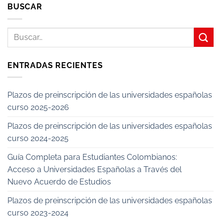
BUSCAR
ENTRADAS RECIENTES
Plazos de preinscripción de las universidades españolas
curso 2025-2026
Plazos de preinscripción de las universidades españolas
curso 2024-2025
Guía Completa para Estudiantes Colombianos:
Acceso a Universidades Españolas a Través del
Nuevo Acuerdo de Estudios
Plazos de preinscripción de las universidades españolas
curso 2023-2024