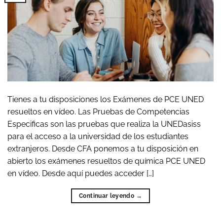
Tienes a tu disposiciones los Exámenes de PCE UNED
resueltos en vídeo. Las Pruebas de Competencias
Especificas son las pruebas que realiza la UNEDasiss
para el acceso a la universidad de los estudiantes
extranjeros. Desde CFA ponemos a tu disposición en
abierto los exámenes resueltos de química PCE UNED
en vídeo. Desde aquí puedes acceder […]
Continuar leyendo
→