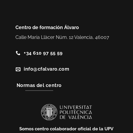
Centro de formación Álvaro
Calle Maria Llàcer Núm. 12 Valencia, 46007
+34 610 97 55 59
info@cfalvaro.com
Normas del centro
Somos centro colaborador oficial de la UPV