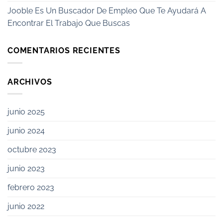
Jooble Es Un Buscador De Empleo Que Te Ayudará A
Encontrar El Trabajo Que Buscas
COMENTARIOS RECIENTES
ARCHIVOS
junio 2025
junio 2024
octubre 2023
junio 2023
febrero 2023
junio 2022