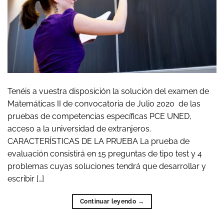
Tenéis a vuestra disposición la solución del examen de
Matemáticas II de convocatoria de Julio 2020 de las
pruebas de competencias específicas PCE UNED,
acceso a la universidad de extranjeros.
CARACTERÍSTICAS DE LA PRUEBA La prueba de
evaluación consistirá en 15 preguntas de tipo test y 4
problemas cuyas soluciones tendrá que desarrollar y
escribir […]
Continuar leyendo
→