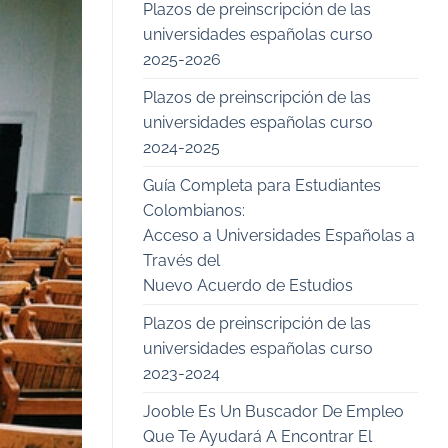
Plazos de preinscripción de las
universidades españolas curso
2025-2026
Plazos de preinscripción de las
universidades españolas curso
2024-2025
Guía Completa para Estudiantes
Colombianos:
Acceso a Universidades Españolas a
Través del
Nuevo Acuerdo de Estudios
Plazos de preinscripción de las
universidades españolas curso
2023-2024
Jooble Es Un Buscador De Empleo
Que Te Ayudará A Encontrar El