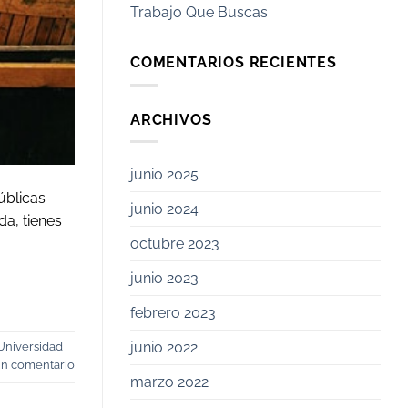
Trabajo Que Buscas
COMENTARIOS RECIENTES
ARCHIVOS
junio 2025
úblicas
junio 2024
da, tienes
octubre 2023
junio 2023
febrero 2023
junio 2022
Universidad
un comentario
marzo 2022