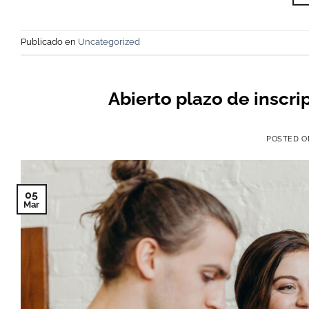
Publicado en
Uncategorized
Abierto plazo de inscr
POSTED 
05
Mar