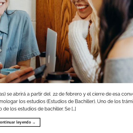
 se abrirá a partir del 22 de febrero y el cierre de esa conv
ologar los estudios (Estudios de Bachiller). Uno de los trám
 de los estudios de bachiller. Se […]
ontinuar leyendo
→