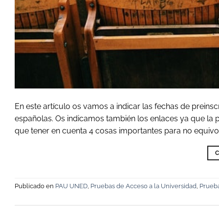
En este artículo os vamos a indicar las fechas de preins
españolas. Os indicamos también los enlaces ya que la p
que tener en cuenta 4 cosas importantes para no equivoc
C
Publicado en
PAU UNED
,
Pruebas de Acceso a la Universidad
,
Prueba