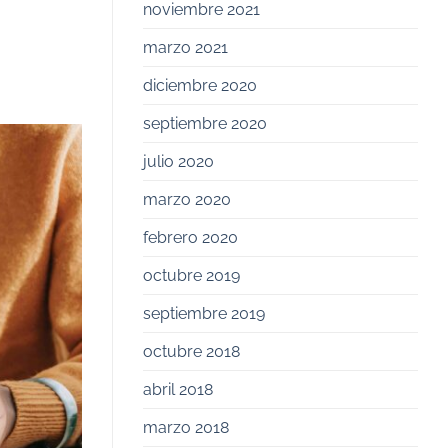
noviembre 2021
marzo 2021
diciembre 2020
septiembre 2020
julio 2020
marzo 2020
febrero 2020
octubre 2019
septiembre 2019
octubre 2018
abril 2018
marzo 2018