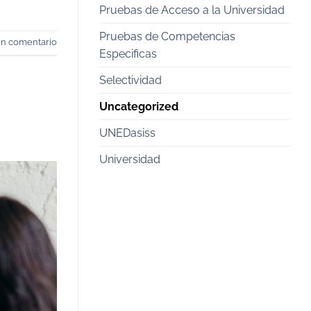
Pruebas de Acceso a la Universidad
Pruebas de Competencias
un comentario
Especificas
Selectividad
Uncategorized
UNEDasiss
Universidad