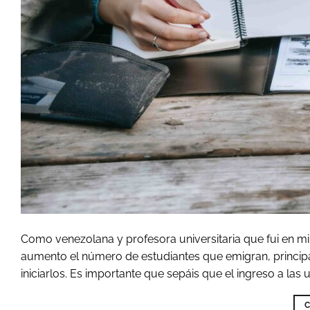
Como venezolana y profesora universitaria que fui en m
aumento el número de estudiantes que emigran, princip
iniciarlos. Es importante que sepáis que el ingreso a las 
C