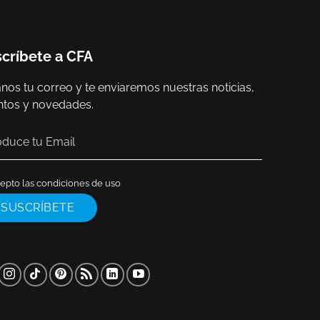
críbete a CFA
nos tu correo y te enviaremos nuestras noticias,
ntos y novedades.
epto las condiciones de uso