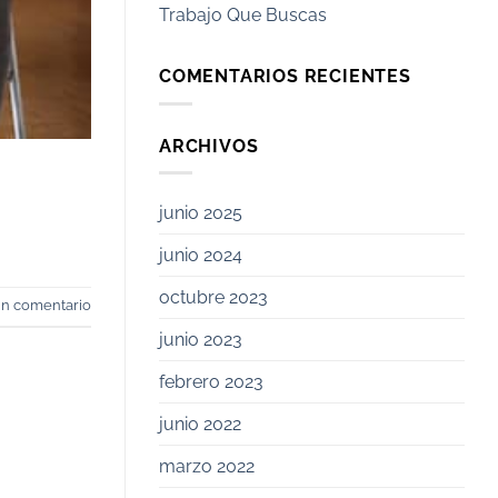
Trabajo Que Buscas
COMENTARIOS RECIENTES
ARCHIVOS
junio 2025
junio 2024
octubre 2023
un comentario
junio 2023
febrero 2023
junio 2022
marzo 2022