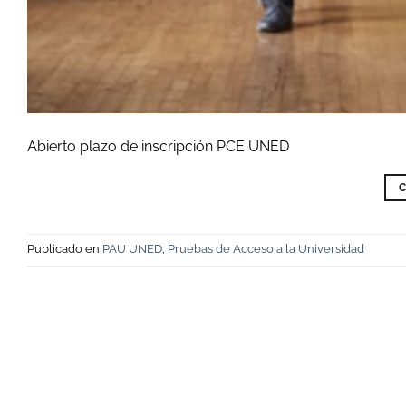
Abierto plazo de inscripción PCE UNED
C
Publicado en
PAU UNED
,
Pruebas de Acceso a la Universidad