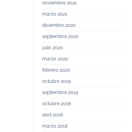
noviembre 2021
marzo 2021
diciembre 2020
septiembre 2020
julio 2020
marzo 2020
febrero 2020
octubre 2019
septiembre 2019
octubre 2018
abril 2018
marzo 2018