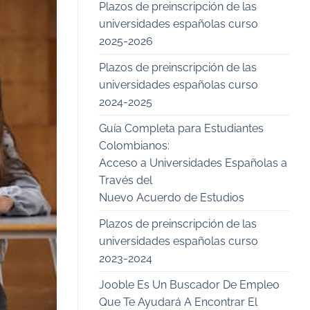
Plazos de preinscripción de las
universidades españolas curso
2025-2026
Plazos de preinscripción de las
universidades españolas curso
2024-2025
Guía Completa para Estudiantes
Colombianos:
Acceso a Universidades Españolas a
Través del
Nuevo Acuerdo de Estudios
Plazos de preinscripción de las
universidades españolas curso
2023-2024
Jooble Es Un Buscador De Empleo
Que Te Ayudará A Encontrar El