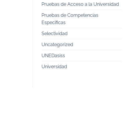
Pruebas de Acceso a la Universidad
Pruebas de Competencias
Especificas
Selectividad
Uncategorized
UNEDasiss
Universidad