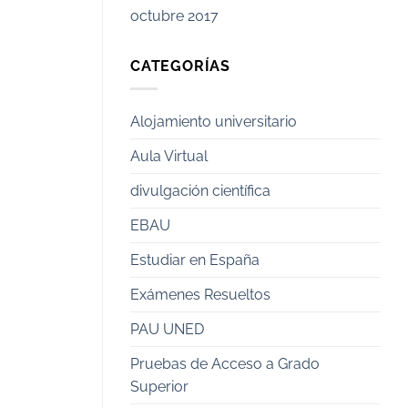
octubre 2017
CATEGORÍAS
Alojamiento universitario
Aula Virtual
divulgación científica
EBAU
Estudiar en España
Exámenes Resueltos
PAU UNED
Pruebas de Acceso a Grado
Superior