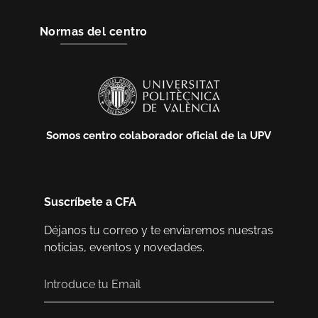
Normas del centro
Somos centro colaborador oficial de la UPV
Suscríbete a CFA
Déjanos tu correo y te enviaremos nuestras
noticias, eventos y novedades.