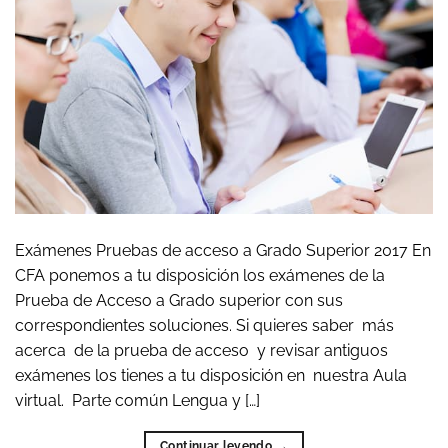
Exámenes Pruebas de acceso a Grado Superior 2017 En
CFA ponemos a tu disposición los exámenes de la
Prueba de Acceso a Grado superior con sus
correspondientes soluciones. Si quieres saber más
acerca de la prueba de acceso y revisar antiguos
exámenes los tienes a tu disposición en nuestra Aula
virtual. Parte común Lengua y […]
Continuar leyendo
→