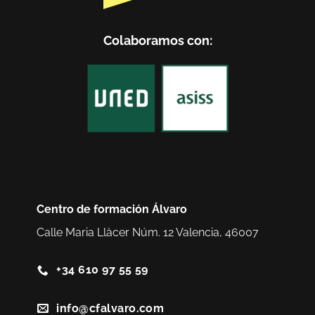
Colaboramos con:
Centro de formación Álvaro
Calle Maria Llàcer Núm. 12 Valencia, 46007
+34 610 97 55 59
info@cfalvaro.com