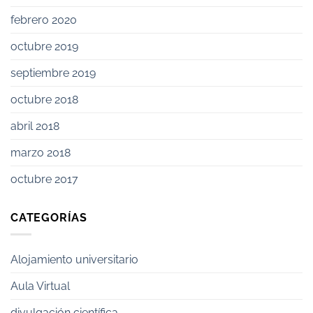
febrero 2020
octubre 2019
septiembre 2019
octubre 2018
abril 2018
marzo 2018
octubre 2017
CATEGORÍAS
Alojamiento universitario
Aula Virtual
divulgación científica