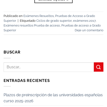
Publicado en
Exámenes Resueltos
,
Pruebas de Acceso a Grado
Superior
|
Etiquetado
Ciclos de grado superior
,
exámenes 2017
,
Exámenes resueltos Prueba de acceso
,
Pruebas de acceso a Grado
Superior
Deje un comentario
BUSCAR
ENTRADAS RECIENTES
Plazos de preinscripción de las universidades españolas
curso 2025-2026