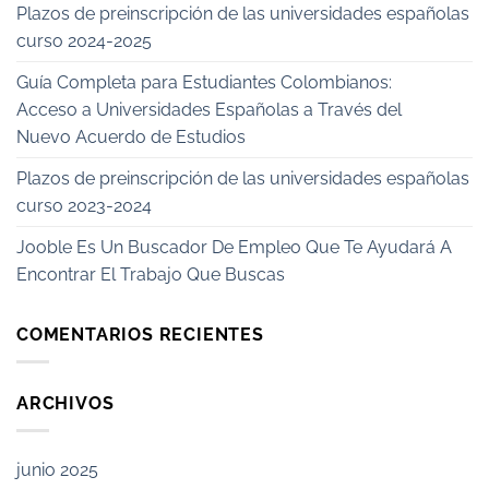
Plazos de preinscripción de las universidades españolas
curso 2024-2025
Guía Completa para Estudiantes Colombianos:
Acceso a Universidades Españolas a Través del
Nuevo Acuerdo de Estudios
Plazos de preinscripción de las universidades españolas
curso 2023-2024
Jooble Es Un Buscador De Empleo Que Te Ayudará A
Encontrar El Trabajo Que Buscas
COMENTARIOS RECIENTES
ARCHIVOS
junio 2025