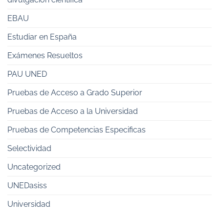
EBAU
Estudiar en España
Exámenes Resueltos
PAU UNED
Pruebas de Acceso a Grado Superior
Pruebas de Acceso a la Universidad
Pruebas de Competencias Especificas
Selectividad
Uncategorized
UNEDasiss
Universidad