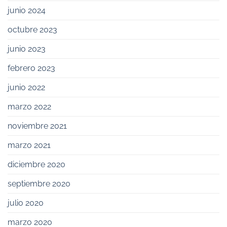
junio 2024
octubre 2023
junio 2023
febrero 2023
junio 2022
marzo 2022
noviembre 2021
marzo 2021
diciembre 2020
septiembre 2020
julio 2020
marzo 2020