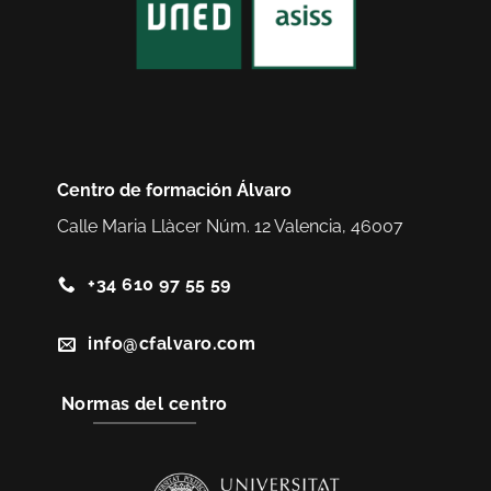
Centro de formación Álvaro
Calle Maria Llàcer Núm. 12 Valencia, 46007
+34 610 97 55 59
info@cfalvaro.com
Normas del centro