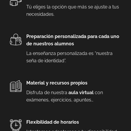
Tú eliges la opción que más se ajuste a tus
necesidades.
Preparación personalizada para cada uno
de nuestros alumnos
La enseñanza personalizada es “nuestra
seña de identidad”.
Material y recursos propios
Disfruta de nuestra
aula virtual
con
exámenes, ejercicios, apuntes…
Flexibilidad de horarios