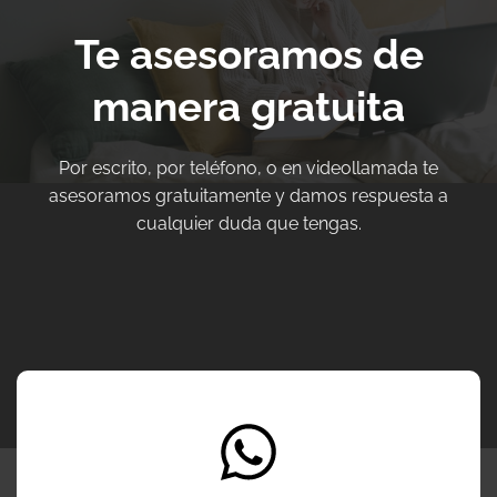
Te asesoramos de
manera gratuita
Por escrito, por teléfono, o en videollamada te
asesoramos gratuitamente y damos respuesta a
cualquier duda que tengas.