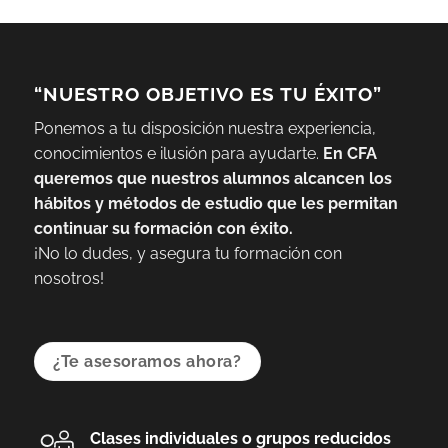
“NUESTRO OBJETIVO ES TU ÉXITO”
Ponemos a tu disposición nuestra experiencia,
conocimientos e ilusión para ayudarte.
En CFA
queremos que nuestros alumnos alcancen los
hábitos y métodos de estudio que les permitan
continuar su formación con éxito.
¡No lo dudes, y asegura tu formación con
nosotros!
¿Te asesoramos ahora?
Clases individuales o grupos reducidos