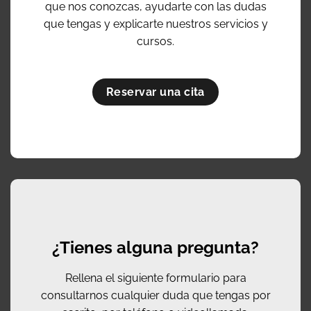
que nos conozcas, ayudarte con las dudas
que tengas y explicarte nuestros servicios y
cursos.
Reservar una cita
¿Tienes alguna pregunta?
Rellena el siguiente formulario para
consultarnos cualquier duda que tengas por