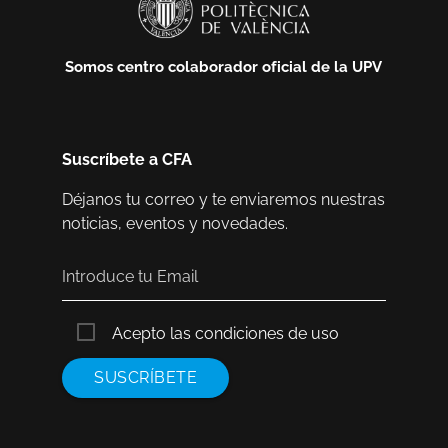
Somos centro colaborador oficial de la UPV
Suscríbete a CFA
Déjanos tu correo y te enviaremos nuestras
noticias, eventos y novedades.
Acepto las condiciones de uso