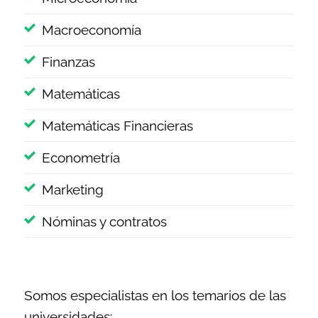
Macroeconomía
Finanzas
Matemáticas
Matemáticas Financieras
Econometría
Marketing
Nóminas y contratos
Somos especialistas en los temarios de las
universidades: