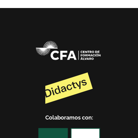
Colaboramos con: