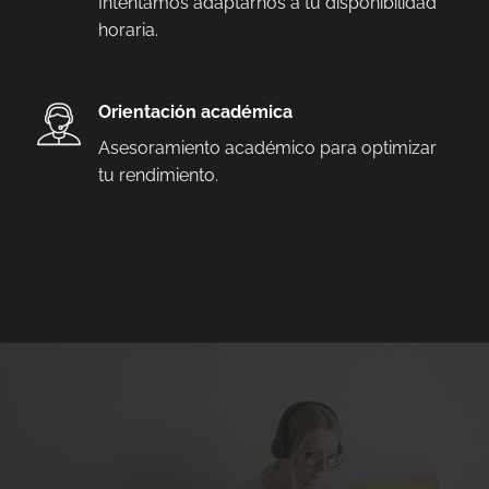
Intentamos adaptarnos a tu disponibilidad
horaria.
Orientación académica
Asesoramiento académico para optimizar
tu rendimiento.