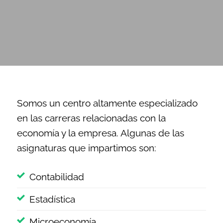
Somos un centro altamente especializado
en las carreras relacionadas con la
economía y la empresa.
Algunas de las
asignaturas que impartimos son:
Contabilidad
Estadística
Microeconomía