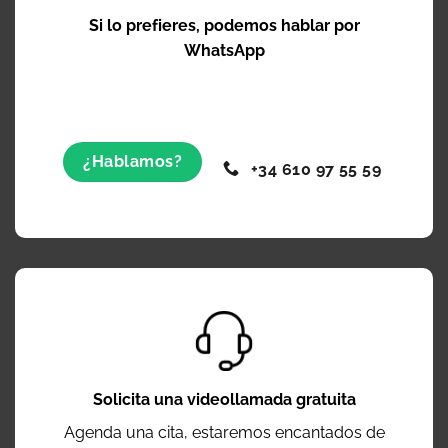
Si lo prefieres, podemos hablar por
WhatsApp
¿Hablamos?
+34 610 97 55 59
Solicita una videollamada gratuita
Agenda una cita, estaremos encantados de