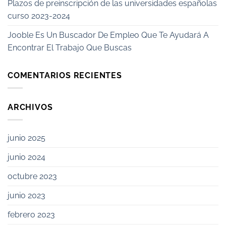
Plazos de preinscripción de las universidades españolas
curso 2023-2024
Jooble Es Un Buscador De Empleo Que Te Ayudará A
Encontrar El Trabajo Que Buscas
COMENTARIOS RECIENTES
ARCHIVOS
junio 2025
junio 2024
octubre 2023
junio 2023
febrero 2023