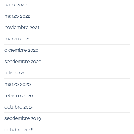
junio 2022
marzo 2022
noviembre 2021
marzo 2021
diciembre 2020
septiembre 2020
julio 2020
marzo 2020
febrero 2020
octubre 2019
septiembre 2019
octubre 2018