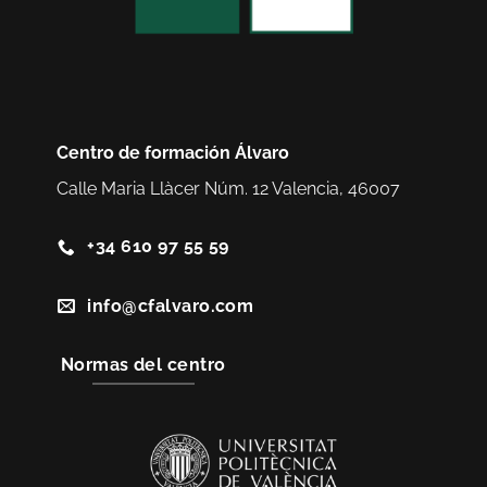
Centro de formación Álvaro
Calle Maria Llàcer Núm. 12 Valencia, 46007
+34 610 97 55 59
info@cfalvaro.com
Normas del centro