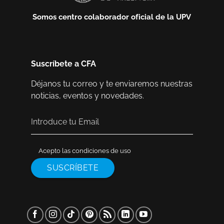
Somos centro colaborador oficial de la UPV
Suscríbete a CFA
Déjanos tu correo y te enviaremos nuestras
noticias, eventos y novedades.
Acepto las condiciones de uso