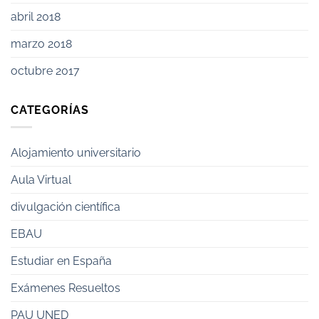
abril 2018
marzo 2018
octubre 2017
CATEGORÍAS
Alojamiento universitario
Aula Virtual
divulgación científica
EBAU
Estudiar en España
Exámenes Resueltos
PAU UNED