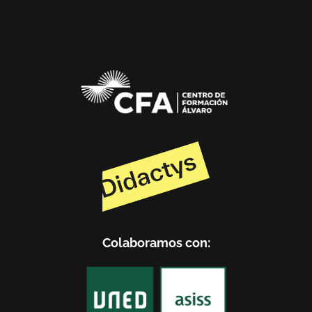
Colaboramos con: