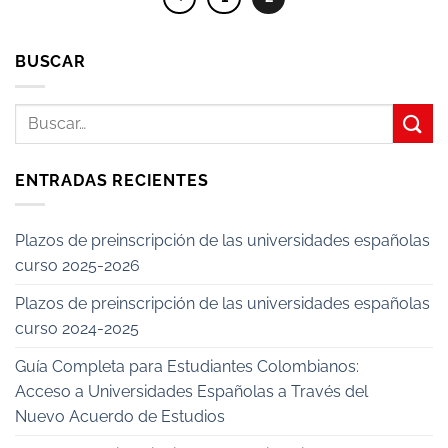
BUSCAR
ENTRADAS RECIENTES
Plazos de preinscripción de las universidades españolas
curso 2025-2026
Plazos de preinscripción de las universidades españolas
curso 2024-2025
Guía Completa para Estudiantes Colombianos:
Acceso a Universidades Españolas a Través del
Nuevo Acuerdo de Estudios