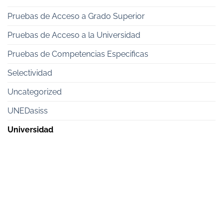
Pruebas de Acceso a Grado Superior
Pruebas de Acceso a la Universidad
Pruebas de Competencias Especificas
Selectividad
Uncategorized
UNEDasiss
Universidad