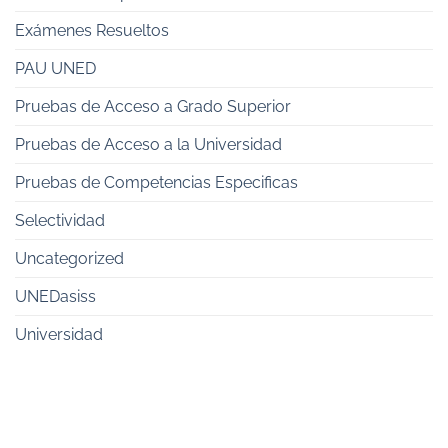
Exámenes Resueltos
PAU UNED
Pruebas de Acceso a Grado Superior
Pruebas de Acceso a la Universidad
Pruebas de Competencias Especificas
Selectividad
Uncategorized
UNEDasiss
Universidad