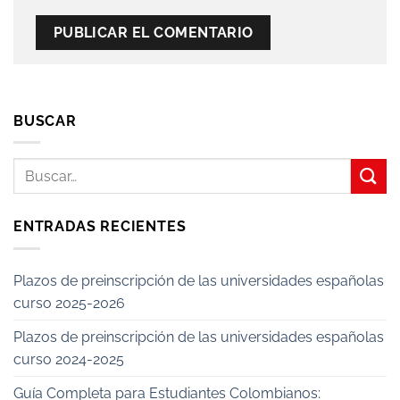
BUSCAR
ENTRADAS RECIENTES
Plazos de preinscripción de las universidades españolas
curso 2025-2026
Plazos de preinscripción de las universidades españolas
curso 2024-2025
Guía Completa para Estudiantes Colombianos: