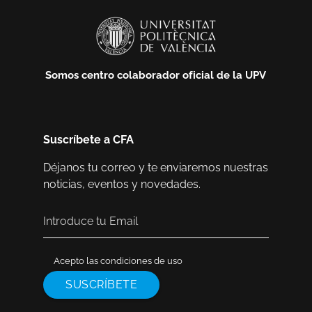
Somos centro colaborador oficial de la UPV
Suscríbete a CFA
Déjanos tu correo y te enviaremos nuestras
noticias, eventos y novedades.
Acepto las condiciones de uso