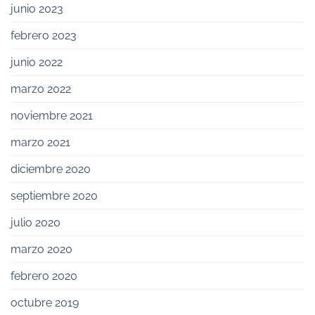
junio 2023
febrero 2023
junio 2022
marzo 2022
noviembre 2021
marzo 2021
diciembre 2020
septiembre 2020
julio 2020
marzo 2020
febrero 2020
octubre 2019