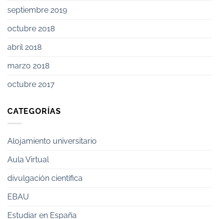
septiembre 2019
octubre 2018
abril 2018
marzo 2018
octubre 2017
CATEGORÍAS
Alojamiento universitario
Aula Virtual
divulgación científica
EBAU
Estudiar en España