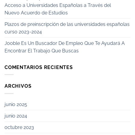
Acceso a Universidades Españolas a Través del
Nuevo Acuerdo de Estudios
Plazos de preinscripción de las universidades españolas
curso 2023-2024
Jooble Es Un Buscador De Empleo Que Te Ayudará A
Encontrar El Trabajo Que Buscas
COMENTARIOS RECIENTES
ARCHIVOS
junio 2025
junio 2024
octubre 2023