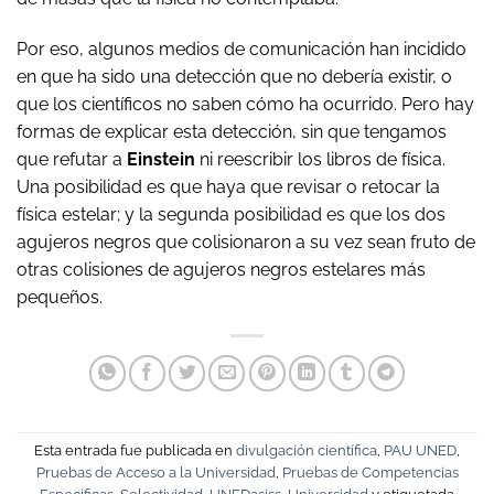
Por eso, algunos medios de comunicación han incidido
en que ha sido una detección que no debería existir, o
que los científicos no saben cómo ha ocurrido. Pero hay
formas de explicar esta detección, sin que tengamos
que refutar a
Einstein
ni reescribir los libros de física.
Una posibilidad es que haya que revisar o retocar la
física estelar; y la segunda posibilidad es que los dos
agujeros negros que colisionaron a su vez sean fruto de
otras colisiones de agujeros negros estelares más
pequeños.
Esta entrada fue publicada en
divulgación científica
,
PAU UNED
,
Pruebas de Acceso a la Universidad
,
Pruebas de Competencias