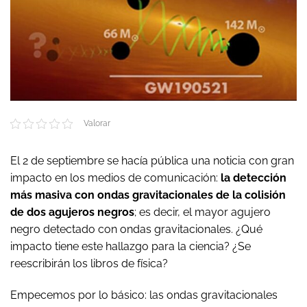
Valorar
El 2 de septiembre se hacía pública una noticia con gran
impacto en los medios de comunicación:
la detección
más masiva con ondas gravitacionales de la colisión
de dos agujeros negros
; es decir, el mayor agujero
negro detectado con ondas gravitacionales. ¿Qué
impacto tiene este hallazgo para la ciencia? ¿Se
reescribirán los libros de física?
Empecemos por lo básico: las ondas gravitacionales