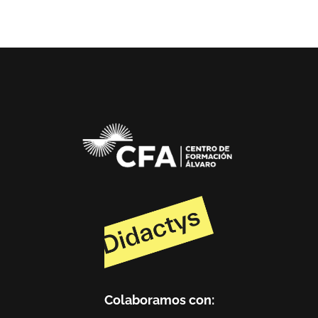
Colaboramos con: