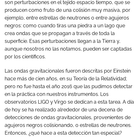
son perturbaciones en el tejido espacio tiempo, que se
producen como fruto de una colisión muy masiva, por
ejemplo, entre estrellas de neutrones o entre agujeros
negros: como cuando tiras una piedra a un lago que
crea ondas que se propagan a través de toda la
superficie. Esas perturbaciones llegan a la Tierra y,
aunque nosotros no las notamos, pueden ser captadas
por los científicos.
Las ondas gravitacionales fueron descritas por Einstein
hace más de cien años, en su Teoría de la Relatividad;
pero no fue hasta el año 2016 que las pudimos detectar
en la práctica con nuestros instrumentos. Los
observatorios LIGO y Virgo se dedican a esta tarea. A día
de hoy se ha realizado alrededor de una decena de
detecciones de ondas gravitacionales, provenientes de
agujeros negros colisionando, o estrellas de neutrones.
Entonces, ¿qué hace a esta detección tan especial?