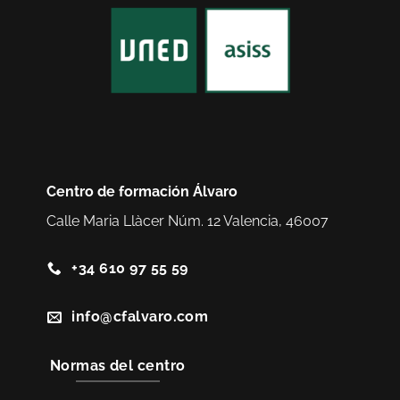
Centro de formación Álvaro
Calle Maria Llàcer Núm. 12 Valencia, 46007
+34 610 97 55 59
info@cfalvaro.com
Normas del centro