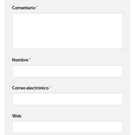
Comentario
*
Nombre
*
Correo electrónico
*
Web