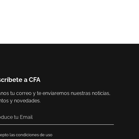
críbete a CFA
nos tu correo y te enviaremos nuestras noticias,
ntos y novedades.
epto las condiciones de uso