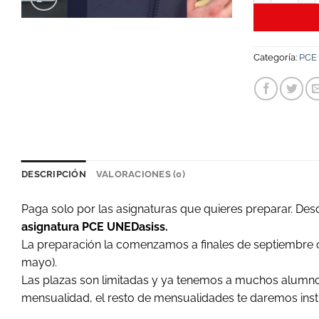
Categoría:
PCE 
DESCRIPCIÓN
VALORACIONES (0)
Paga solo por las asignaturas que quieres preparar. De
asignatura PCE UNEDasiss.
La preparación la comenzamos a finales de septiembre o 
mayo).
Las plazas son limitadas y ya tenemos a muchos alumnos
mensualidad, el resto de mensualidades te daremos inst