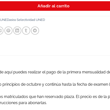
Añadir al carrito
UNEDasiss Selectividad UNED
sde aquí puedes realizar el pago de la primera mensualidad 
principios de octubre y continúa hasta la fecha de examen (
 matriculados que han reservado plaza. El precio es de la 
rucciones para abonarlas.