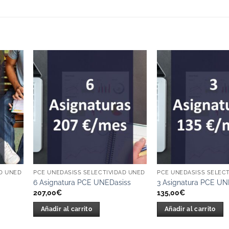
D UNED
PCE UNEDASISS SELECTIVIDAD UNED
PCE UNEDASISS SELEC
6 Asignatura PCE UNEDasiss
3 Asignatura PCE UN
207,00
€
135,00
€
Añadir al carrito
Añadir al carrito