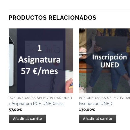
PRODUCTOS RELACIONADOS
PCE UNEDASISS SELECTIVIDAD UNED
PCE UNEDASISS SELECTIVIDA
1 Asignatura PCE UNEDasiss
Inscripción UNED
57,00
€
130,00
€
Añadir al carrito
Añadir al carrito