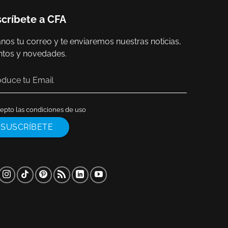
críbete a CFA
nos tu correo y te enviaremos nuestras noticias,
ntos y novedades.
epto las condiciones de uso