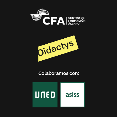
Colaboramos con: