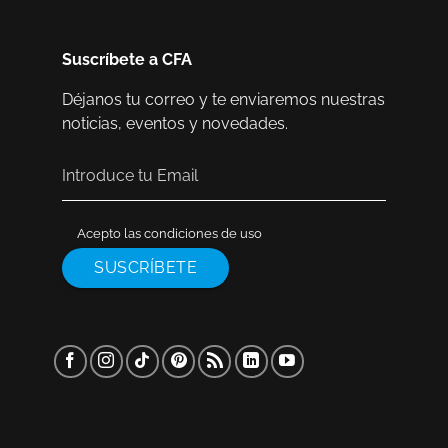
Suscríbete a CFA
Déjanos tu correo y te enviaremos nuestras
noticias, eventos y novedades.
Acepto las condiciones de uso