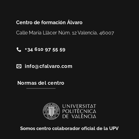
Centro de formación Álvaro
Calle Maria Llàcer Núm. 12 Valencia, 46007
+34 610 97 55 59
info@cfalvaro.com
Normas del centro
Somos centro colaborador oficial de la UPV